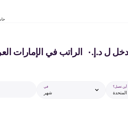
حاس
ارات العربية المتحدة - 2026
أين تعمل؟
في
 المتحدة
شهر