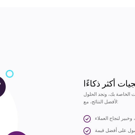
يات أكثر ذكاءًا
 الخاصة بك، ونجد الحلول
لأفضل النتائج، مع:
بير لنجاح العملاء
حصول على أفضل قيمة