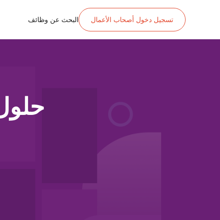
تسجيل دخول أصحاب الأعمال
البحث عن وظائف
حلول