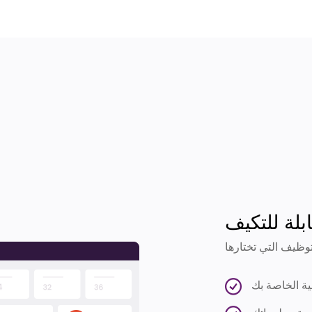
بلة للتكيف