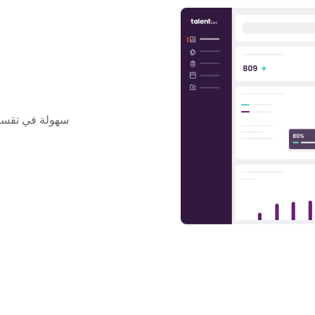
سهولة في تقسي