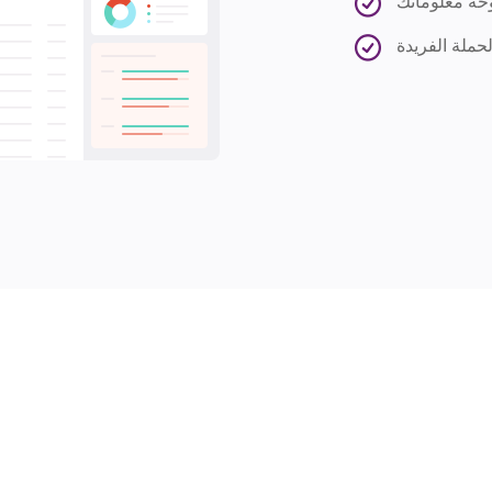
حملة الفريدة