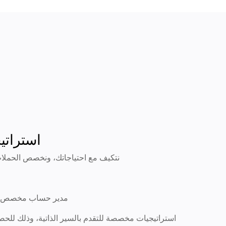
استراتيج
نتكيف مع احتياجاتك، ونخصص الحملات
مدير حساب مخصص، وخ
استراتيجيات مخصصة للتقدم بالسير الذاتية، وذلك لل