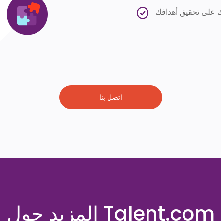
اتصل بنا
المزيد حول Talent.com