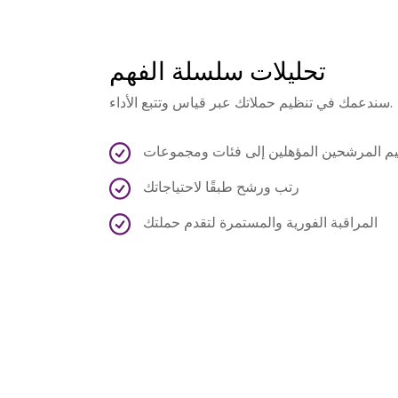
تحليلات سلسلة الفهم
سندعمك في تنظيم حملاتك عبر قياس وتتبع الأداء.
م المرشحين المؤهلين إلى فئات ومجموعات
رتب ورشح طبقًا لاحتياجاتك
المراقبة الفورية والمستمرة لتقدم حملتك