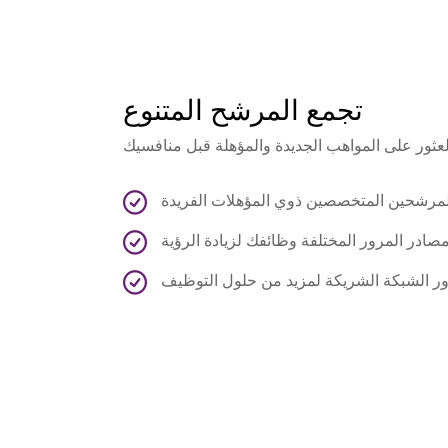
تجمع المرشح المتنوع
مرشحين المتخصصين ذوي المؤهلات الفريدة
مصادر المرور المختلفة وظائفك لزيادة الرؤية
ر الشبكة الشريكة لمزيد من حلول التوظيف