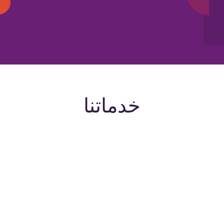
خدماتنا