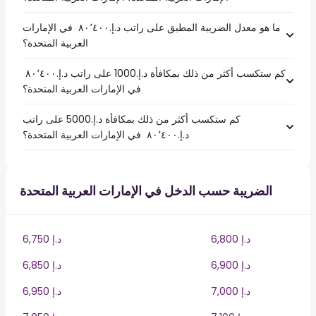
ما هو معدل الضريبة المطبق على راتب د.إ.‏٨٠٬٤٠٠ ‏ في الإمارات
العربية المتحدة؟
كم ستكسب أكثر من ذلك بمكافأة د.إ.1000 على راتب د.إ.‏٨٠٬٤٠٠ ‏
في الإمارات العربية المتحدة؟
كم ستكسب أكثر من ذلك بمكافأة د.إ.5000 على راتب
د.إ.‏٨٠٬٤٠٠ ‏ في الإمارات العربية المتحدة؟
الضريبة حسب الدخل في الإمارات العربية المتحدة
6,800 د.إ
6,750 د.إ
6,900 د.إ
6,850 د.إ
7,000 د.إ
6,950 د.إ