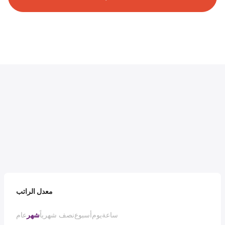
معدل الراتب
ساعة
يوم
أسبوع
نصف شهرياً
شهر
عام