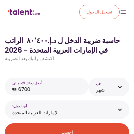
تسجيل الدخول
حاسبة ضريبة الدخل ل د.إ.‏٨٠٬٤٠٠ ‏ الراتب
في الإمارات العربية المتحدة - 2026
اكتشف راتبك بعد الضريبة
أَدخل دخلك الإجمالي
في
شهر
أين تعمل؟
الإمارات العربية المتحدة
احسب