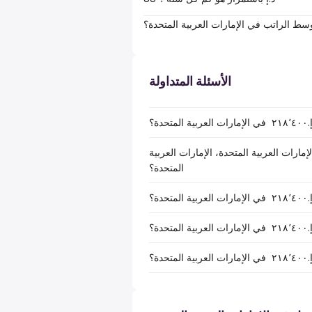
سط الراتب في الإمارات العربية المتحدة؟
الأسئلة المتداولة
؟
اتب الصافي بعد خصم الضرائب لـ د.إ.‏٢١٨٬٤٠٠ ‏ في الإمارات العربية المتحدة، الإمارات العربية
المتحدة؟
؟