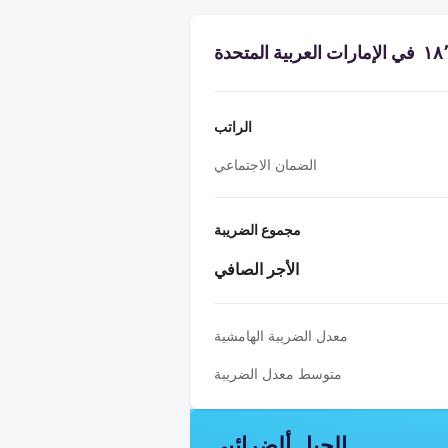
الراتب
الضمان الاجتماعي
مجموع الضريبة
الأجر الصافي
معدل الضريبة الهامشية
متوسط معدل الضريبة
الجبل ألضرائبي