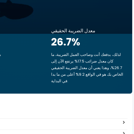
معدل الضريبة الحقيقي
26.7
%
لذلك، بدفعك أنت وصاحب العمل الضريبة، ما
ه
كان معدل ضرائب 17.5% يرتفع الآن إلى
26.7%، وهذا يعني أن معدل الضريبة الحقيقي
الخاص بك هو في الواقع 9.2% أعلى من ما بدا
في البداية.