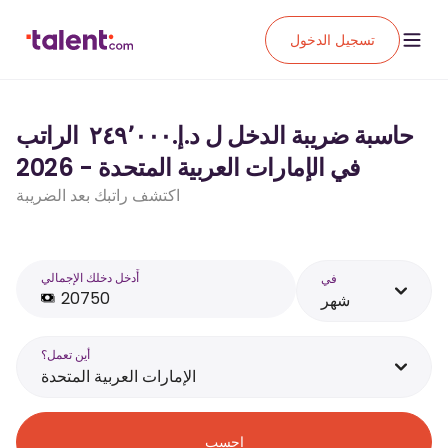
تسجيل الدخول
حاسبة ضريبة الدخل ل د.إ.‏٢٤٩٬٠٠٠ ‏ الراتب
في الإمارات العربية المتحدة - 2026
اكتشف راتبك بعد الضريبة
أَدخل دخلك الإجمالي
في
شهر
أين تعمل؟
الإمارات العربية المتحدة
احسب