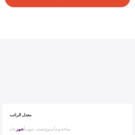
معدل الراتب
ساعة
يوم
أسبوع
نصف شهرياً
شهر
عام