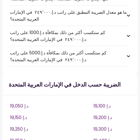
ما هو معدل الضريبة المطبق على راتب د.إ.‏٢٤٩٬٠٠٠ ‏ في الإمارات
العربية المتحدة؟
كم ستكسب أكثر من ذلك بمكافأة د.إ.1000 على راتب
د.إ.‏٢٤٩٬٠٠٠ ‏ في الإمارات العربية المتحدة؟
كم ستكسب أكثر من ذلك بمكافأة د.إ.5000 على راتب
د.إ.‏٢٤٩٬٠٠٠ ‏ في الإمارات العربية المتحدة؟
الضريبة حسب الدخل في الإمارات العربية المتحدة
19,100 د.إ
19,050 د.إ
19,200 د.إ
19,150 د.إ
19,300 د.إ
19,250 د.إ