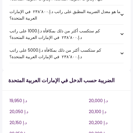
ما هو معدل الضريبة المطبق على راتب د.إ.‏٢٣٨٬٨٠٠ ‏ في الإمارات
العربية المتحدة؟
كم ستكسب أكثر من ذلك بمكافأة د.إ.1000 على راتب
د.إ.‏٢٣٨٬٨٠٠ ‏ في الإمارات العربية المتحدة؟
كم ستكسب أكثر من ذلك بمكافأة د.إ.5000 على راتب
د.إ.‏٢٣٨٬٨٠٠ ‏ في الإمارات العربية المتحدة؟
الضريبة حسب الدخل في الإمارات العربية المتحدة
20,000 د.إ
19,950 د.إ
20,100 د.إ
20,050 د.إ
20,200 د.إ
20,150 د.إ