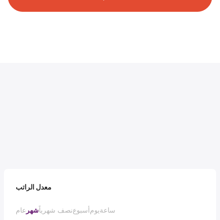
معدل الراتب
ساعة
يوم
أسبوع
نصف شهرياً
شهر
عام