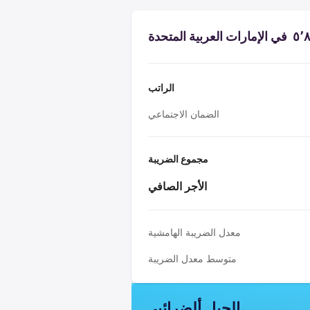
الراتب
الضمان الاجتماعي
مجموع الضريبة
الأجر الصافي
معدل الضريبة الهامشية
متوسط معدل الضريبة
الجبل ألضرائبي