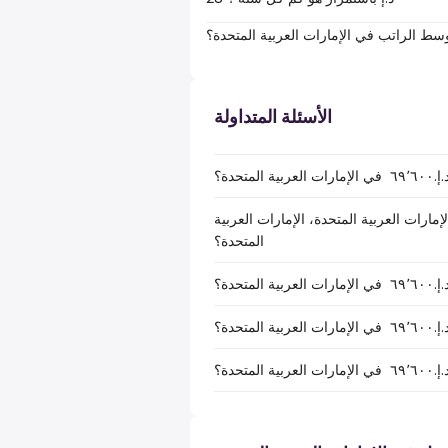
سط الراتب في الإمارات العربية المتحدة؟
الأسئلة المتداولة
حدة؟
اتب الصافي بعد خصم الضرائب لـ د.إ.‏٦٩٬٦٠٠ ‏ في الإمارات العربية المتحدة، الإمارات العربية
المتحدة؟
حدة؟