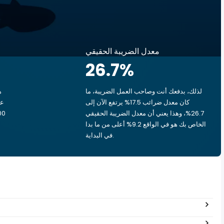
معدل الضريبة الحقيقي
26.7
%
لذلك، بدفعك أنت وصاحب العمل الضريبة، ما
ه
كان معدل ضرائب 17.5% يرتفع الآن إلى
26.7%، وهذا يعني أن معدل الضريبة الحقيقي
الخاص بك هو في الواقع 9.2% أعلى من ما بدا
في البداية.