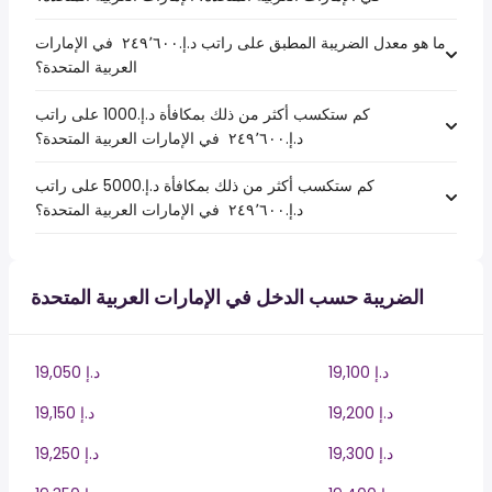
ما هو معدل الضريبة المطبق على راتب د.إ.‏٢٤٩٬٦٠٠ ‏ في الإمارات
العربية المتحدة؟
كم ستكسب أكثر من ذلك بمكافأة د.إ.1000 على راتب
د.إ.‏٢٤٩٬٦٠٠ ‏ في الإمارات العربية المتحدة؟
كم ستكسب أكثر من ذلك بمكافأة د.إ.5000 على راتب
د.إ.‏٢٤٩٬٦٠٠ ‏ في الإمارات العربية المتحدة؟
الضريبة حسب الدخل في الإمارات العربية المتحدة
19,100 د.إ
19,050 د.إ
19,200 د.إ
19,150 د.إ
19,300 د.إ
19,250 د.إ