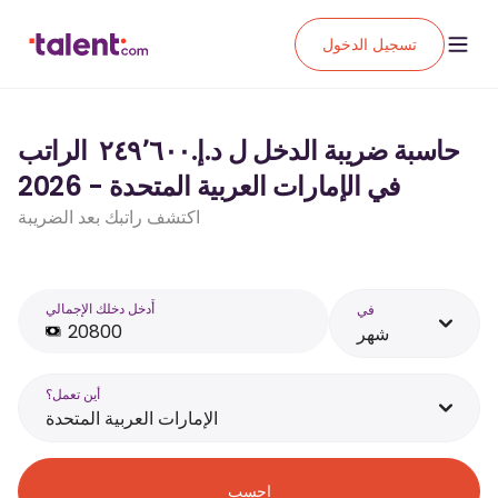
تسجيل الدخول
حاسبة ضريبة الدخل ل د.إ.‏٢٤٩٬٦٠٠ ‏ الراتب
في الإمارات العربية المتحدة - 2026
اكتشف راتبك بعد الضريبة
أَدخل دخلك الإجمالي
في
شهر
أين تعمل؟
الإمارات العربية المتحدة
احسب