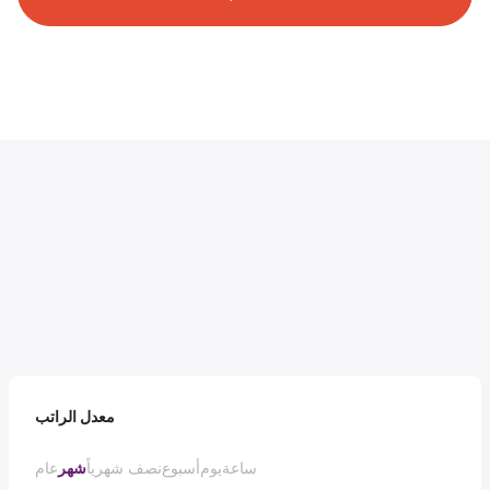
معدل الراتب
ساعة
يوم
أسبوع
نصف شهرياً
شهر
عام