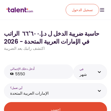
تسجيل الدخول
حاسبة ضريبة الدخل ل د.إ.‏٦٦٬٦٠٠ ‏ الراتب
في الإمارات العربية المتحدة - 2026
اكتشف راتبك بعد الضريبة
أَدخل دخلك الإجمالي
في
شهر
أين تعمل؟
الإمارات العربية المتحدة
احسب