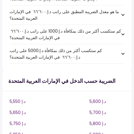
ما هو معدل الضريبة المطبق على راتب د.إ.‏٦٦٬٦٠٠ ‏ في الإمارات
العربية المتحدة؟
كم ستكسب أكثر من ذلك بمكافأة د.إ.1000 على راتب د.إ.‏٦٦٬٦٠٠ ‏
في الإمارات العربية المتحدة؟
كم ستكسب أكثر من ذلك بمكافأة د.إ.5000 على راتب
د.إ.‏٦٦٬٦٠٠ ‏ في الإمارات العربية المتحدة؟
الضريبة حسب الدخل في الإمارات العربية المتحدة
5,600 د.إ
5,550 د.إ
5,700 د.إ
5,650 د.إ
5,800 د.إ
5,750 د.إ